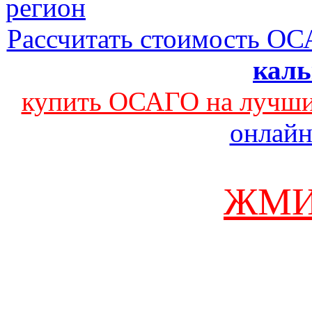
Рассчитать стоимость ОС
каль
купить ОСАГО на лучши
онлайн
ЖМИ