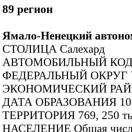
89 регион
Ямало-Ненецкий автоно
СТОЛИЦА Салехард
АВТОМОБИЛЬНЫЙ КОД 
ФЕДЕРАЛЬНЫЙ ОКРУГ У
ЭКОНОМИЧЕСКИЙ РАЙОН
ДАТА ОБРАЗОВАНИЯ 10 де
ТЕРРИТОРИЯ 769, 250 тыс
НАСЕЛЕНИЕ Общая численн