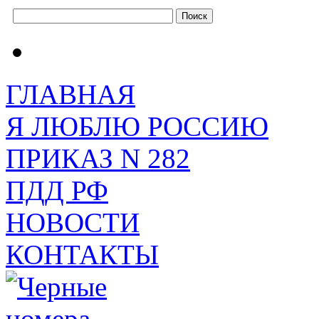
ГЛАВНАЯ
Я ЛЮБЛЮ РОССИЮ
ПРИКАЗ N 282
ПДД РФ
НОВОСТИ
КОНТАКТЫ