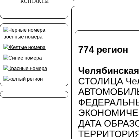
КОНТАКТЫ
774 регион
Челябинская
СТОЛИЦА Чел
АВТОМОБИЛЬ
ФЕДЕРАЛЬНЫ
ЭКОНОМИЧЕС
ДАТА ОБРАЗО
ТЕРРИТОРИЯ 8