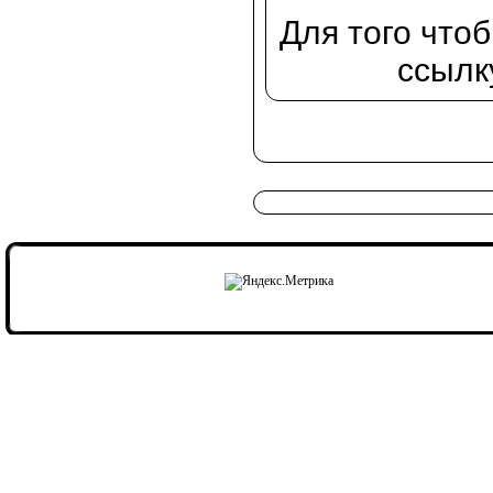
Для того что
ссылк